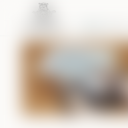
Accueil
Équipe