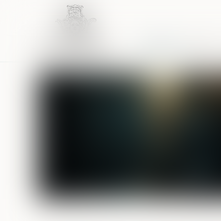
Accueil
Équipe