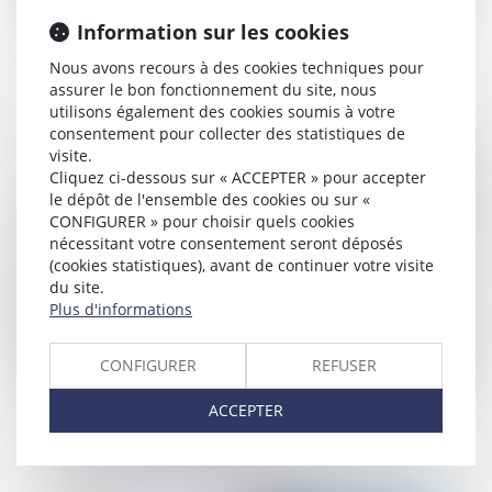
Information sur les cookies
Détails sur le procès Tapie
Nous avons recours à des cookies techniques pour
assurer le bon fonctionnement du site, nous
utilisons également des cookies soumis à votre
consentement pour collecter des statistiques de
visite.
Publié le :
25/05/2021
Cliquez ci-dessous sur « ACCEPTER » pour accepter
le dépôt de l'ensemble des cookies ou sur «
CONFIGURER » pour choisir quels cookies
nécessitant votre consentement seront déposés
(cookies statistiques), avant de continuer votre visite
du site.
Plus d'informations
CONFIGURER
REFUSER
L’atteinte au droit au respect de la vie
ACCEPTER
privée et familiale n’est pas constituée
par l’irrecevabilité de l’action en
recherche de paternité