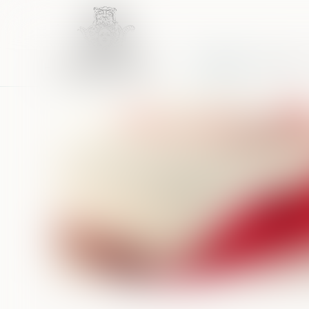
Accueil
Équipe