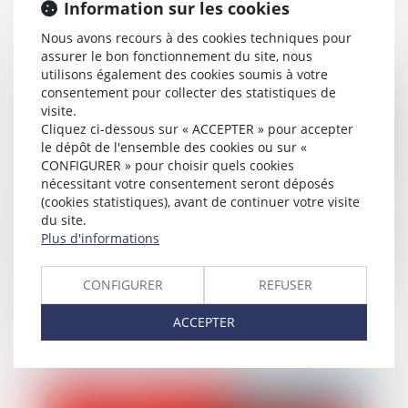
Information sur les cookies
la Cour d’appel à aggraver sa situation
Nous avons recours à des cookies techniques pour
assurer le bon fonctionnement du site, nous
utilisons également des cookies soumis à votre
consentement pour collecter des statistiques de
Publié le :
23/05/2024
visite.
Cliquez ci-dessous sur « ACCEPTER » pour accepter
le dépôt de l'ensemble des cookies ou sur «
CONFIGURER » pour choisir quels cookies
nécessitant votre consentement seront déposés
(cookies statistiques), avant de continuer votre visite
du site.
Plus d'informations
CONFIGURER
REFUSER
Publication de la loi sur les dérives
sectaires
ACCEPTER
Publié le :
17/05/2024