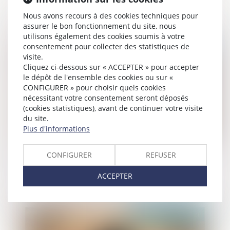
ligne
Nous avons recours à des cookies techniques pour
assurer le bon fonctionnement du site, nous
utilisons également des cookies soumis à votre
consentement pour collecter des statistiques de
Publié le :
07/07/2021
visite.
Cliquez ci-dessous sur « ACCEPTER » pour accepter
le dépôt de l'ensemble des cookies ou sur «
CONFIGURER » pour choisir quels cookies
nécessitant votre consentement seront déposés
(cookies statistiques), avant de continuer votre visite
du site.
Plus d'informations
CONFIGURER
REFUSER
Nouveau livre blanc en ligne : Les
questions sur la retraite
ACCEPTER
Publié le :
06/07/2021