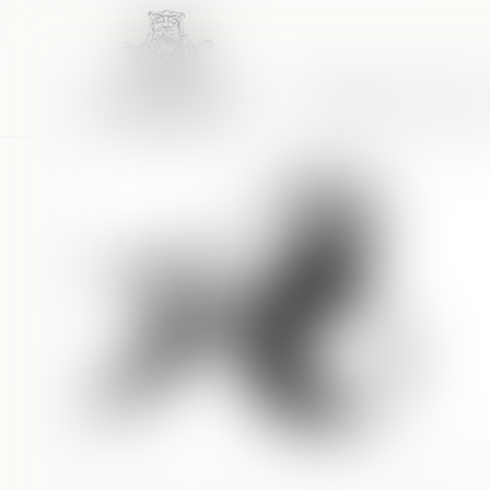
Accueil
Équipe