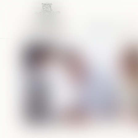
Accueil
Équipe