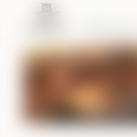
Accueil
Équipe