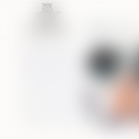
Accueil
Équipe