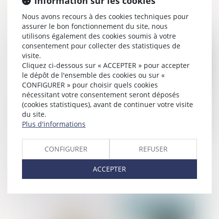
Information sur les cookies
décret !
Nous avons recours à des cookies techniques pour
assurer le bon fonctionnement du site, nous
utilisons également des cookies soumis à votre
consentement pour collecter des statistiques de
Publié le :
04/10/2023
visite.
Cliquez ci-dessous sur « ACCEPTER » pour accepter
le dépôt de l'ensemble des cookies ou sur «
CONFIGURER » pour choisir quels cookies
nécessitant votre consentement seront déposés
(cookies statistiques), avant de continuer votre visite
du site.
Plus d'informations
CONFIGURER
REFUSER
Confiscation des scellés et contrôle de
légalité
ACCEPTER
Publié le :
02/10/2023