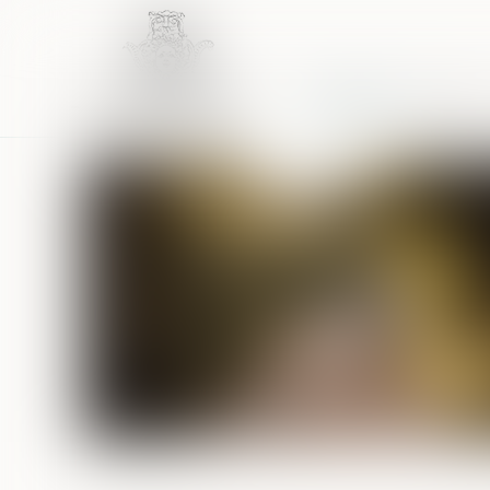
Accueil
Équipe