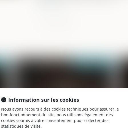
Lire la suite
025
Publié le :
07/05/2025
Information sur les cookies
Nous avons recours à des cookies techniques pour assurer le
bon fonctionnement du site, nous utilisons également des
cookies soumis à votre consentement pour collecter des
Violences sur les enfants : les alertes ne
Tr
statistiques de visite.