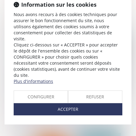
Recueil du plan de vidéoprotection de la
Information sur les cookies
commune par les officiers et agents de
Nous avons recours à des cookies techniques pour
police judiciaire : la délivrance d’une
assurer le bon fonctionnement du site, nous
réquisition n’est pas nécessaire
utilisons également des cookies soumis à votre
consentement pour collecter des statistiques de
Publié le :
14/12/2023
visite.
Cliquez ci-dessous sur « ACCEPTER » pour accepter
le dépôt de l'ensemble des cookies ou sur «
CONFIGURER » pour choisir quels cookies
nécessitant votre consentement seront déposés
(cookies statistiques), avant de continuer votre visite
du site.
Plus d'informations
CONFIGURER
REFUSER
Délits mineurs : il est désormais possible
de payer immédiatement son amende
ACCEPTER