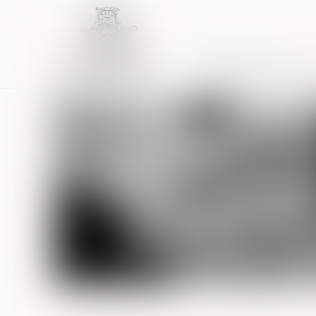
Accueil
Équipe