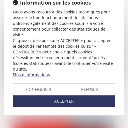
Information sur les cookies
office dédié, rattaché à la PJ
Nous avons recours à des cookies techniques pour
assurer le bon fonctionnement du site, nous
utilisons également des cookies soumis à votre
consentement pour collecter des statistiques de
Publié le :
01/09/2023
visite.
Cliquez ci-dessous sur « ACCEPTER » pour accepter
le dépôt de l'ensemble des cookies ou sur «
CONFIGURER » pour choisir quels cookies
nécessitant votre consentement seront déposés
(cookies statistiques), avant de continuer votre visite
du site.
Plus d'informations
CONFIGURER
REFUSER
Violences conjugales : quelles protection
et prise en charge pour les victimes ?
ACCEPTER
Publié le :
01/09/2023