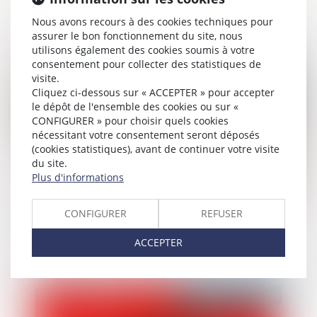
Nous avons recours à des cookies techniques pour
assurer le bon fonctionnement du site, nous
utilisons également des cookies soumis à votre
consentement pour collecter des statistiques de
Publié le :
21/02/2025
visite.
Cliquez ci-dessous sur « ACCEPTER » pour accepter
le dépôt de l'ensemble des cookies ou sur «
CONFIGURER » pour choisir quels cookies
nécessitant votre consentement seront déposés
(cookies statistiques), avant de continuer votre visite
du site.
Plus d'informations
CONFIGURER
REFUSER
Vice du consentement et succession :
l’accord transactionnel peut-il être
ACCEPTER
annulé ?
Publié le :
21/02/2025