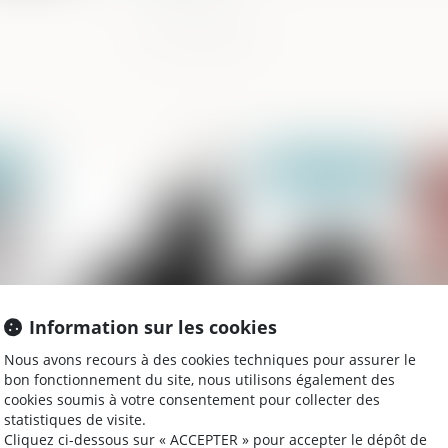
2021
Publié le :
09/12/2021
Information sur les cookies
Nous avons recours à des cookies techniques pour assurer le
bon fonctionnement du site, nous utilisons également des
Violences familiales et conjugales :
Un
cookies soumis à votre consentement pour collecter des
renforcement des droits des victimes
en
statistiques de visite.
pa
Cliquez ci-dessous sur « ACCEPTER » pour accepter le dépôt de