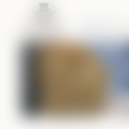
Accueil
Équipe