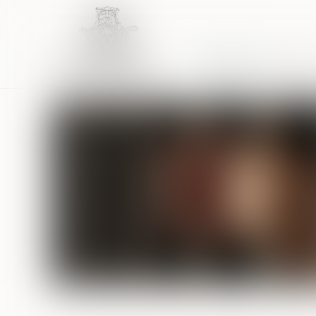
Accueil
Équipe