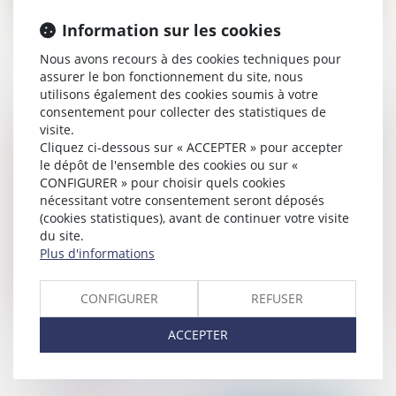
Information sur les cookies
La Cour de cassation s’oppose à la
Nous avons recours à des cookies techniques pour
prolongation purement automatique
assurer le bon fonctionnement du site, nous
des détentions provisoires
utilisons également des cookies soumis à votre
consentement pour collecter des statistiques de
visite.
Publié le :
15/07/2020
Cliquez ci-dessous sur « ACCEPTER » pour accepter
le dépôt de l'ensemble des cookies ou sur «
CONFIGURER » pour choisir quels cookies
nécessitant votre consentement seront déposés
(cookies statistiques), avant de continuer votre visite
du site.
Plus d'informations
CONFIGURER
REFUSER
Modalités des relations entre un enfant
ACCEPTER
et un tiers : seul l’intérêt de l’enfant
compte