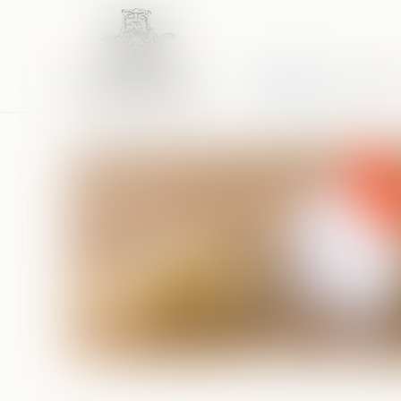
Accueil
Équipe