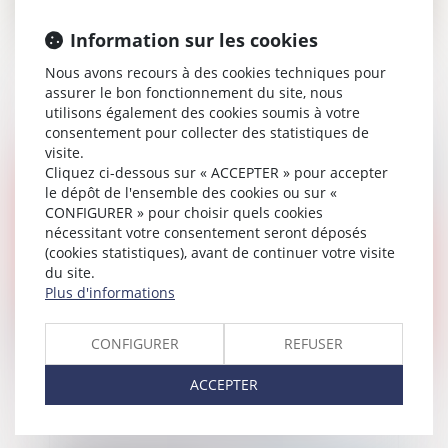
Information sur les cookies
Préemption et délaissement : retour sur
Nous avons recours à des cookies techniques pour
la notion d’abus d’autorité
assurer le bon fonctionnement du site, nous
utilisons également des cookies soumis à votre
consentement pour collecter des statistiques de
visite.
Cliquez ci-dessous sur « ACCEPTER » pour accepter
Publié le :
28/03/2025
le dépôt de l'ensemble des cookies ou sur «
CONFIGURER » pour choisir quels cookies
nécessitant votre consentement seront déposés
(cookies statistiques), avant de continuer votre visite
du site.
Plus d'informations
CONFIGURER
REFUSER
ACCEPTER
Nullité des actes de procédure : les
limites au principe de l’interdiction
d’utiliser des pièces annulées