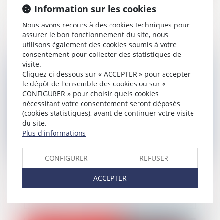
Non-présentation d’enfant : précision sur
Information sur les cookies
le lieu de commission de l’infraction
Nous avons recours à des cookies techniques pour
assurer le bon fonctionnement du site, nous
utilisons également des cookies soumis à votre
consentement pour collecter des statistiques de
visite.
Publié le :
10/07/2023
Cliquez ci-dessous sur « ACCEPTER » pour accepter
le dépôt de l'ensemble des cookies ou sur «
CONFIGURER » pour choisir quels cookies
nécessitant votre consentement seront déposés
(cookies statistiques), avant de continuer votre visite
du site.
Plus d'informations
CONFIGURER
REFUSER
Régime DUTREIL : la location équipée
ACCEPTER
est-elle une activité éligible ?