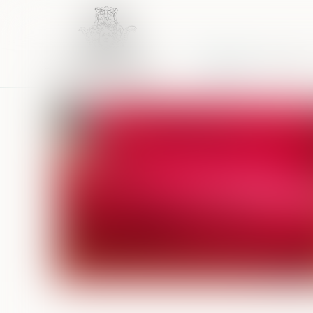
Accueil
Équipe