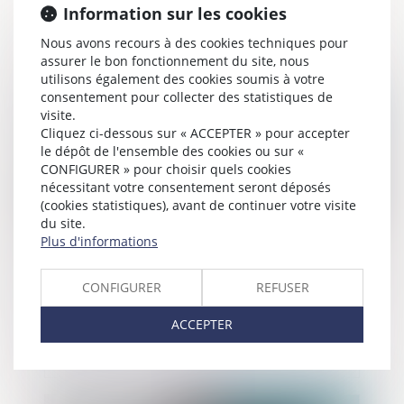
Difficulté de versement de la prestation
Information sur les cookies
compensatoire en capital : le juge peut
Nous avons recours à des cookies techniques pour
autoriser un versement périodique
assurer le bon fonctionnement du site, nous
utilisons également des cookies soumis à votre
consentement pour collecter des statistiques de
Publié le :
09/06/2023
visite.
Cliquez ci-dessous sur « ACCEPTER » pour accepter
le dépôt de l'ensemble des cookies ou sur «
CONFIGURER » pour choisir quels cookies
nécessitant votre consentement seront déposés
(cookies statistiques), avant de continuer votre visite
du site.
Plus d'informations
CONFIGURER
REFUSER
Photographies d’un suspect sur la voie
publique : souriez, c’est régulier !
ACCEPTER